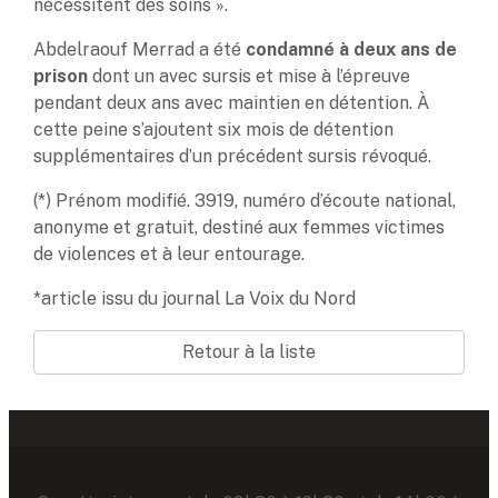
nécessitent des soins ».
Abdelraouf Merrad a été
condamné à deux ans de
prison
dont un avec sursis et mise à l’épreuve
pendant deux ans avec maintien en détention. À
cette peine s’ajoutent six mois de détention
supplémentaires d’un précédent sursis révoqué.
(*) Prénom modifié. 3919, numéro d’écoute national,
anonyme et gratuit, destiné aux femmes victimes
de violences et à leur entourage.
*article issu du journal La Voix du Nord
Retour à la liste