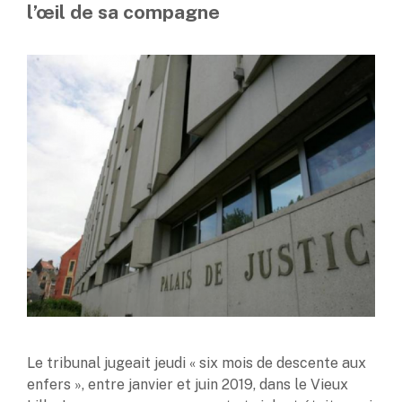
l’œil de sa compagne
Le tribunal jugeait jeudi « six mois de descente aux
enfers », entre janvier et juin 2019, dans le Vieux