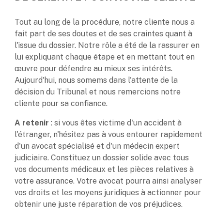
Tout au long de la procédure, notre cliente nous a
fait part de ses doutes et de ses craintes quant à
l'issue du dossier. Notre rôle a été de la rassurer en
lui expliquant chaque étape et en mettant tout en
œuvre pour défendre au mieux ses intérêts.
Aujourd'hui, nous somems dans l'attente de la
décision du Tribunal et nous remercions notre
cliente pour sa confiance.
A retenir
: si vous êtes victime d'un accident à
l'étranger, n'hésitez pas à vous entourer rapidement
d'un avocat spécialisé et d'un médecin expert
judiciaire. Constituez un dossier solide avec tous
vos documents médicaux et les pièces relatives à
votre assurance. Votre avocat pourra ainsi analyser
vos droits et les moyens juridiques à actionner pour
obtenir une juste réparation de vos préjudices.