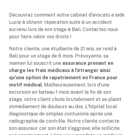
Découvrez comment notre cabinet d'avocats a aidé
Lucie à obtenir réparation suite à un accident
survenu lors de son stage à Bali. Contactez-nous
pour faire valoir vos droits !
Notre cliente, une étudiante de 21 ans, se rend à
Bali pour un stage de 6 mois. Prévoyante, sa
maman lui souscrit une
assurance prenant en
charge les frais médicaux à l'étranger ainsi
qu'une option de rapatriement en France pour
motif médical
. Malheureusement, lors d'une
excursion en bateau 1 mois avant la fin de son
stage, notre client chute brutalement et se plaint
immédiament de douleurs au dos. L'hôpital local
diagnostique de simples contusions après une
radiographie de contrôle. Notre cliente contacte
son assureur car son état s'aggrave; elle sollicite