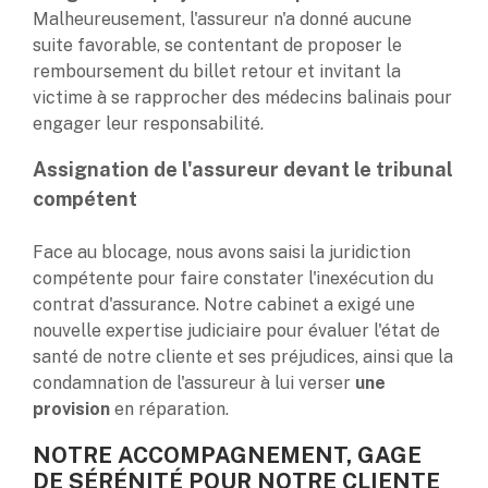
Malheureusement, l'assureur n'a donné aucune
suite favorable, se contentant de proposer le
remboursement du billet retour et invitant la
victime à se rapprocher des médecins balinais pour
engager leur responsabilité.
Assignation de l'assureur devant le tribunal
compétent
Face au blocage, nous avons saisi la juridiction
compétente pour faire constater l'inexécution du
contrat d'assurance. Notre cabinet a exigé une
nouvelle expertise judiciaire pour évaluer l'état de
santé de notre cliente et ses préjudices, ainsi que la
condamnation de l'assureur à lui verser
une
provision
en réparation.
NOTRE ACCOMPAGNEMENT, GAGE
DE SÉRÉNITÉ POUR NOTRE CLIENTE