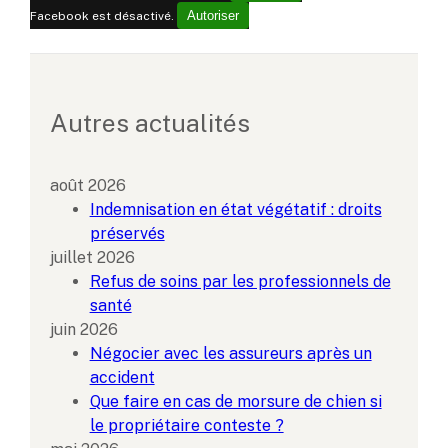
Autoriser
Facebook est désactivé.
Autres actualités
août 2026
Indemnisation en état végétatif : droits
préservés
juillet 2026
Refus de soins par les professionnels de
santé
juin 2026
Négocier avec les assureurs après un
accident
Que faire en cas de morsure de chien si
le propriétaire conteste ?