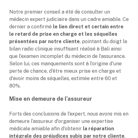
Notre premier conseil a été de consulter un
médecin expert judiciaire dans un cadre amiable. Ce
dernier a confirmé
le lien direct et certain entre
le retard de prise en charge et les séquelles
présentées par notre cliente
, pointant du doigt le
bilan radio clinique insuffisant réalisé à Bali ainsi
que l'examen incomplet du médecin de l'assurance.
Selon lui, ces manquements sont à l'origine d'une
perte de chance, d'être mieux prise en charge et
d'avoir moins de séquelles, estimée entre 60 et
80%.
Mise en demeure de l'assureur
Forts des conclusions de l'expert, nous avons mis en
demeure l'assureur d'organiser une expertise
médicale amiable afin d'obtenir
la réparation
intégrale des préjudices subis par notre cliente
.