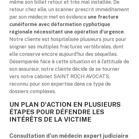
même son billet retour et très mal installée. De
retour chez elle, un scanner prescrit imméditament
par son médecin met en évidence
une fracture
cunéiforme avec déformation cyphotique
régionale nécessitant une opération d'urgence
.
Notre cliente est hospitalisée plusieurs jours pour
soigner ses multiples fractures vertébrales, dont
elle conserve encore aujourd'hui des séquelles.
Désemparée face à cette situation et à l'attitude de
son assureur, notre cliente décide de se tourner
vers notre cabinet SAINT ROCH AVOCATS,
reconnu pour son expertise dans ce type de
dossiers complexes.
UN PLAN D'ACTION EN PLUSIEURS
ÉTAPES POUR DÉFENDRE LES
INTÉRÊTS DE LA VICTIME
Consultation d'un médecin expert judiciaire