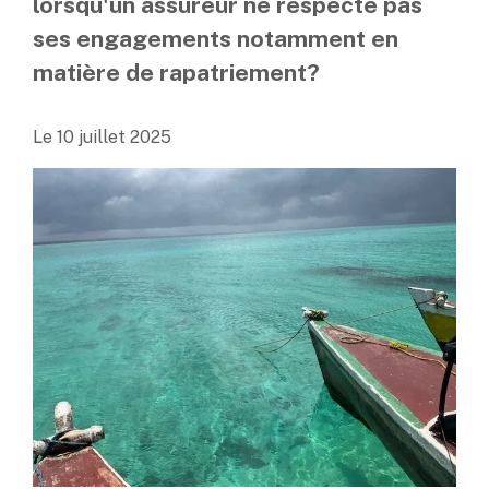
lorsqu'un assureur ne respecte pas
ses engagements notamment en
matière de rapatriement?
Le
10 juillet 2025