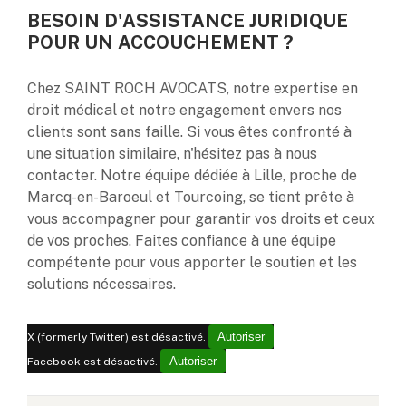
BESOIN D'ASSISTANCE JURIDIQUE
POUR UN ACCOUCHEMENT ?
Chez SAINT ROCH AVOCATS, notre expertise en
droit médical et notre engagement envers nos
clients sont sans faille. Si vous êtes confronté à
une situation similaire, n'hésitez pas à nous
contacter. Notre équipe dédiée à Lille, proche de
Marcq-en-Baroeul et Tourcoing, se tient prête à
vous accompagner pour garantir vos droits et ceux
de vos proches. Faites confiance à une équipe
compétente pour vous apporter le soutien et les
solutions nécessaires.
Autoriser
X (formerly Twitter) est désactivé.
Autoriser
Facebook est désactivé.