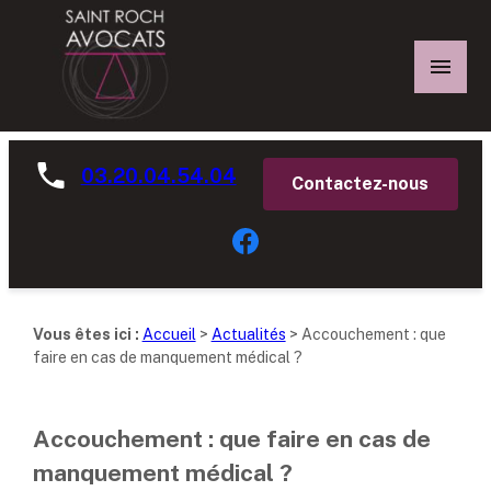
Panneau de gestion des cookies
03.20.04.54.04
Contactez-nous
Vous êtes ici :
Accueil
>
Actualités
> Accouchement : que
faire en cas de manquement médical ?
Accouchement : que faire en cas de
manquement médical ?