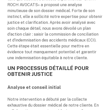
ROCH AVOCATS» a proposé une analyse
minutieuse de son dossier médical. Forte de son
instinct, elle a sollicité notre expertise pour obtenir
justice et clarification. Après avoir analysé avec
soin chaque détail, nous avons dévoilé un plan
d'action clair : saisir la commission de conciliation
et d'indemnisation des accidents médicaux (CCI).
Cette étape était essentielle pour mettre en
évidence tout manquement potentiel et garantir
une indemnisation équitable à notre cliente.
UN PROCESSUS DÉTAILLÉ POUR
OBTENIR JUSTICE
Analyse et conseil initial
Notre intervention a débuté par la collecte
exhaustive du dossier médical de notre cliente. En