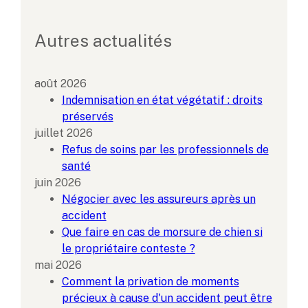
Autres actualités
août 2026
Indemnisation en état végétatif : droits
préservés
juillet 2026
Refus de soins par les professionnels de
santé
juin 2026
Négocier avec les assureurs après un
accident
Que faire en cas de morsure de chien si
le propriétaire conteste ?
mai 2026
Comment la privation de moments
précieux à cause d'un accident peut être