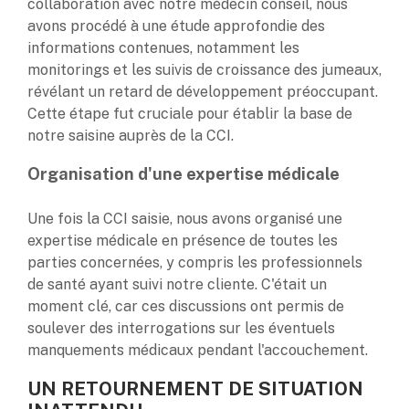
collaboration avec notre médecin conseil, nous
avons procédé à une étude approfondie des
informations contenues, notamment les
monitorings et les suivis de croissance des jumeaux,
révélant un retard de développement préoccupant.
Cette étape fut cruciale pour établir la base de
notre saisine auprès de la CCI.
Organisation d'une expertise médicale
Une fois la CCI saisie, nous avons organisé une
expertise médicale en présence de toutes les
parties concernées, y compris les professionnels
de santé ayant suivi notre cliente. C'était un
moment clé, car ces discussions ont permis de
soulever des interrogations sur les éventuels
manquements médicaux pendant l'accouchement.
UN RETOURNEMENT DE SITUATION