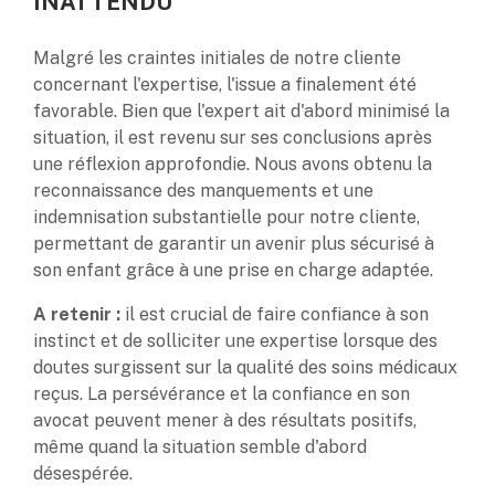
INATTENDU
Malgré les craintes initiales de notre cliente
concernant l'expertise, l'issue a finalement été
favorable. Bien que l'expert ait d'abord minimisé la
situation, il est revenu sur ses conclusions après
une réflexion approfondie. Nous avons obtenu la
reconnaissance des manquements et une
indemnisation substantielle pour notre cliente,
permettant de garantir un avenir plus sécurisé à
son enfant grâce à une prise en charge adaptée.
A retenir :
il est crucial de faire confiance à son
instinct et de solliciter une expertise lorsque des
doutes surgissent sur la qualité des soins médicaux
reçus. La persévérance et la confiance en son
avocat peuvent mener à des résultats positifs,
même quand la situation semble d'abord
désespérée.