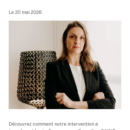
Le
20 mai 2026
Découvrez comment notre intervention a