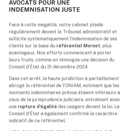
AVOCATS POUR UNE
INDEMNISATION JUSTE
Face à cette inégalité, notre cabinet plaide
régulièrement devant le Tribunal administratif et
sollicite systématiquement l'indemnisation de ses
clients sur la base du
référentiel Mornet
, plus
avantageux. Nos efforts commencent à porter
leurs fruits, comme en témoigne une décision du
Conseil d'État du 31 décembre 2024.
Dans cet arrêt, la haute juridiction a partiellement
abrogé le référentiel de l'ONIAM, estimant que les
montants indemnitaires prévus étaient inférieurs à
ceux de la jurisprudence judiciaire, entraînant ainsi
une
rupture d'égalité
des usagers devant la loi. Le
Conseil d'État a également confirmé le caractère
indicatif de ce référentiel.