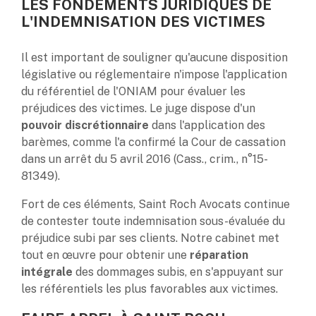
LES FONDEMENTS JURIDIQUES DE
L'INDEMNISATION DES VICTIMES
Il est important de souligner qu'aucune disposition
législative ou réglementaire n'impose l'application
du référentiel de l'ONIAM pour évaluer les
préjudices des victimes. Le juge dispose d'un
pouvoir discrétionnaire
dans l'application des
barèmes, comme l'a confirmé la Cour de cassation
dans un arrêt du 5 avril 2016 (Cass., crim., n°15-
81349).
Fort de ces éléments, Saint Roch Avocats continue
de contester toute indemnisation sous-évaluée du
préjudice subi par ses clients. Notre cabinet met
tout en œuvre pour obtenir une
réparation
intégrale
des dommages subis, en s'appuyant sur
les référentiels les plus favorables aux victimes.