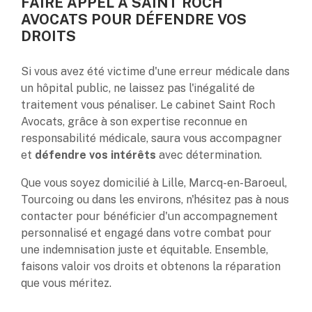
FAIRE APPEL À SAINT ROCH
AVOCATS POUR DÉFENDRE VOS
DROITS
Si vous avez été victime d'une erreur médicale dans
un hôpital public, ne laissez pas l'inégalité de
traitement vous pénaliser. Le cabinet Saint Roch
Avocats, grâce à son expertise reconnue en
responsabilité médicale, saura vous accompagner
et
défendre vos intérêts
avec détermination.
Que vous soyez domicilié à Lille, Marcq-en-Baroeul,
Tourcoing ou dans les environs, n'hésitez pas à nous
contacter pour bénéficier d'un accompagnement
personnalisé et engagé dans votre combat pour
une indemnisation juste et équitable. Ensemble,
faisons valoir vos droits et obtenons la réparation
que vous méritez.