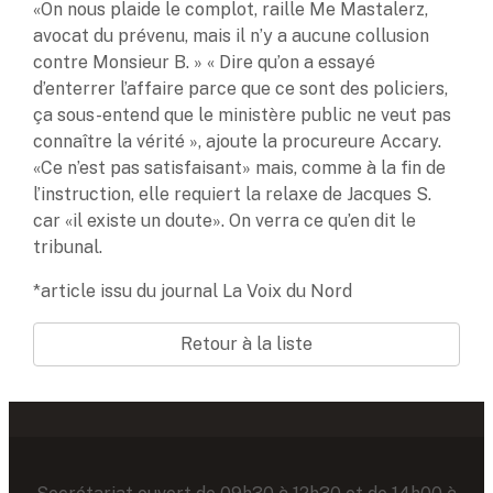
«On nous plaide le complot, raille Me Mastalerz,
avocat du prévenu, mais il n’y a aucune collusion
contre Monsieur B. » « Dire qu’on a essayé
d’enterrer l’affaire parce que ce sont des policiers,
ça sous-entend que le ministère public ne veut pas
connaître la vérité », ajoute la procureure Accary.
«Ce n’est pas satisfaisant» mais, comme à la fin de
l’instruction, elle requiert la relaxe de Jacques S.
car «il existe un doute». On verra ce qu’en dit le
tribunal.
*article issu du journal La Voix du Nord
Retour à la liste