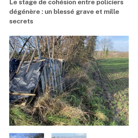
Le stage de cohésion entre policiers
dégénère : un blessé grave et mille
secrets