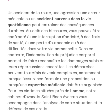
Un accident de la route, une agression, une erreur
médicale ou un
accident survenu dans la vie
quotidienne
peut entraîner des conséquences
durables. Au-delà des blessures, vous pouvez être
confronté à une interruption d’activité, à des frais
de santé, à une perte d’autonomie ou à des
difficultés dans votre vie personnelle. Dans ce
contexte, l’indemnisation du préjudice corporel
permet de faire reconnaître les dommages subis et
leurs répercussions concrètes. Les démarches
peuvent toutefois devenir complexes, notamment
lorsque l’assurance formule une proposition ou
lorsqu’une
expertise médicale
doit être organisée.
Pour les victimes situées près de
Lomme
, notre
cabinet d’avocats Saint Roch Avocats vous
accompagne dans l’analyse de votre situation et la
défense de vos droits.