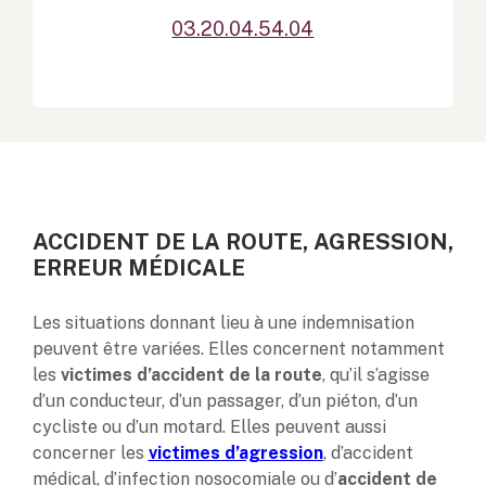
03.20.04.54.04
ACCIDENT DE LA ROUTE, AGRESSION,
ERREUR MÉDICALE
Les situations donnant lieu à une indemnisation
peuvent être variées. Elles concernent notamment
les
victimes d’accident de la route
, qu’il s’agisse
d’un conducteur, d’un passager, d’un piéton, d’un
cycliste ou d’un motard. Elles peuvent aussi
concerner les
victimes d’agression
, d’accident
médical, d’infection nosocomiale ou d’
accident de