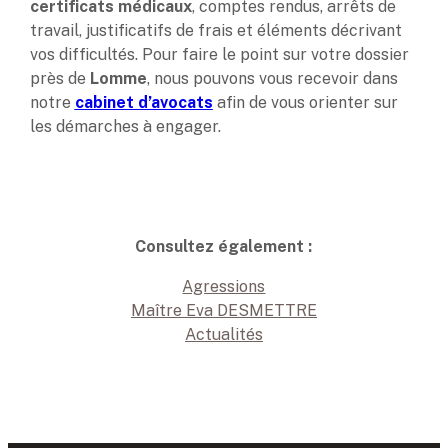
certificats médicaux
, comptes rendus, arrêts de
travail, justificatifs de frais et éléments décrivant
vos difficultés. Pour faire le point sur votre dossier
près de
Lomme
, nous pouvons vous recevoir dans
notre
cabinet d’avocats
afin de vous orienter sur
les démarches à engager.
Consultez également :
Agressions
Maître Eva DESMETTRE
Actualités