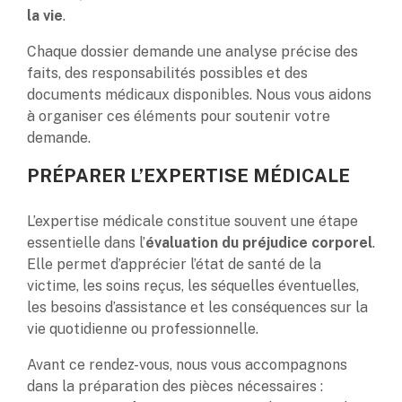
la vie
.
Chaque dossier demande une analyse précise des
faits, des responsabilités possibles et des
documents médicaux disponibles. Nous vous aidons
à organiser ces éléments pour soutenir votre
demande.
PRÉPARER L’EXPERTISE MÉDICALE
L’expertise médicale constitue souvent une étape
essentielle dans l’
évaluation du préjudice corporel
.
Elle permet d’apprécier l’état de santé de la
victime, les soins reçus, les séquelles éventuelles,
les besoins d’assistance et les conséquences sur la
vie quotidienne ou professionnelle.
Avant ce rendez-vous, nous vous accompagnons
dans la préparation des pièces nécessaires :