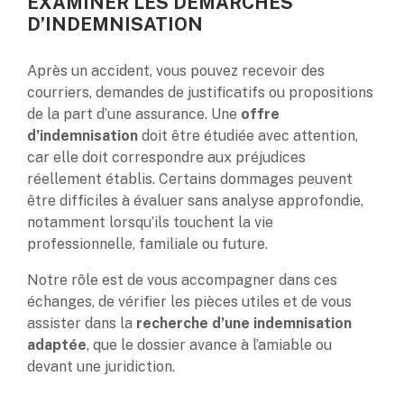
EXAMINER LES DÉMARCHES
D’INDEMNISATION
Après un accident, vous pouvez recevoir des
courriers, demandes de justificatifs ou propositions
de la part d’une assurance. Une
offre
d’indemnisation
doit être étudiée avec attention,
car elle doit correspondre aux préjudices
réellement établis. Certains dommages peuvent
être difficiles à évaluer sans analyse approfondie,
notamment lorsqu’ils touchent la vie
professionnelle, familiale ou future.
Notre rôle est de vous accompagner dans ces
échanges, de vérifier les pièces utiles et de vous
assister dans la
recherche d’une indemnisation
adaptée
, que le dossier avance à l’amiable ou
devant une juridiction.