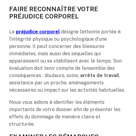
FAIRE RECONNAÎTRE VOTRE
PRÉJUDICE CORPOREL
Le
préjudice corporel
désigne l’atteinte portée à
l’intégrité physique ou psychologique d’une
personne. Il peut concerner des blessures
immédiates, mais aussi des séquelles qui
apparaissent ou se stabilisent avec le temps. Son
évaluation doit tenir compte de l’ensemble des
conséquences : douleurs, soins,
arrêts de travail
,
assistance par un proche, aménagements
nécessaires ou impact sur les activités habituelles.
Nous vous aidons à identifier les éléments
importants de votre dossier afin de présenter les
effets du dommage de manière claire et
structurée.