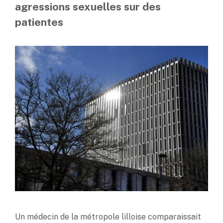
agressions sexuelles sur des
patientes
Un médecin de la métropole lilloise comparaissait