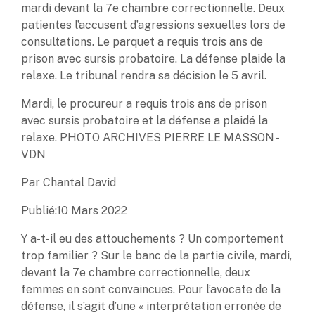
mardi devant la 7e chambre correctionnelle. Deux
patientes l’accusent d’agressions sexuelles lors de
consultations. Le parquet a requis trois ans de
prison avec sursis probatoire. La défense plaide la
relaxe. Le tribunal rendra sa décision le 5 avril.
Mardi, le procureur a requis trois ans de prison
avec sursis probatoire et la défense a plaidé la
relaxe. PHOTO ARCHIVES PIERRE LE MASSON -
VDN
Par Chantal David
Publié:10 Mars 2022
Y a-t-il eu des attouchements ? Un comportement
trop familier ? Sur le banc de la partie civile, mardi,
devant la 7e chambre correctionnelle, deux
femmes en sont convaincues. Pour l’avocate de la
défense, il s’agit d’une « interprétation erronée de