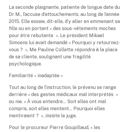
La seconde plaignante, patiente de longue date du
Dr M., l’accuse d’attouchements, au long de l’année
2015. Elle essaie, dit-elle, d’y aller en emmenant sa
fille ou en portant « des sous-vêtements moches
pour être rebutante ». Le président Mikael
Simoens lui avait demandé « Pourquoi y retournez-
vous ? », Me Pauline Collette répondra à la place
de sa cliente, soulignant une fragilité
psychologique.
Familiarité « inadaptée »
Tout au long de l’instruction, le prévenu se range
derrière « des gestes médicaux mal interprétés »
ou nie. « À vous entendre… Soit elles ont mal
compris, soit elles mentent… Pourquoi elles
mentiraient ? », insiste le juge.
Pour le procureur Pierre Goupillaud, « les