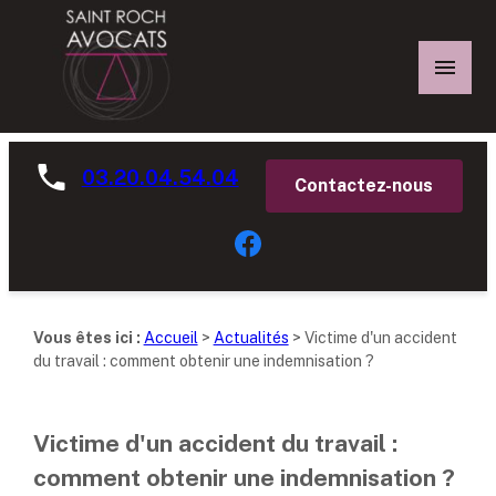
Panneau de gestion des cookies
03.20.04.54.04
Contactez-nous
Vous êtes ici :
Accueil
>
Actualités
> Victime d'un accident
du travail : comment obtenir une indemnisation ?
Victime d'un accident du travail :
comment obtenir une indemnisation ?