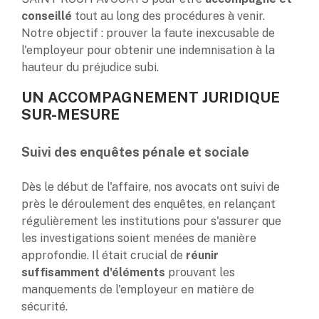
conseillé
tout au long des procédures à venir.
Notre objectif : prouver la faute inexcusable de
l'employeur pour obtenir une indemnisation à la
hauteur du préjudice subi.
UN ACCOMPAGNEMENT JURIDIQUE
SUR-MESURE
Suivi des enquêtes pénale et sociale
Dès le début de l'affaire, nos avocats ont suivi de
près le déroulement des enquêtes, en relançant
régulièrement les institutions pour s'assurer que
les investigations soient menées de manière
approfondie. Il était crucial de
réunir
suffisamment d'éléments
prouvant les
manquements de l'employeur en matière de
sécurité.