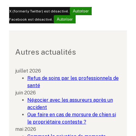
Autoriser
X (formerly Twitter) est désactivé.
Autoriser
Facebook est désactivé.
Autres actualités
juillet 2026
Refus de soins par les professionnels de
santé
juin 2026
Négocier avec les assureurs après un
accident
Que faire en cas de morsure de chien si
le propriétaire conteste ?
mai 2026