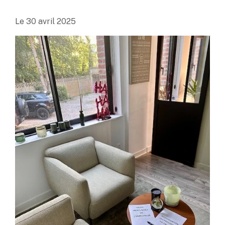
Le
30 avril 2025