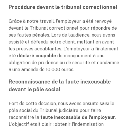
Procédure devant le tribunal correctionnel
Grâce à notre travail, l'employeur a été renvoyé
devant le Tribunal correctionnel pour répondre de
ses fautes pénales. Lors de l'audience, nous avons
assisté et défendu notre client, mettant en avant
les preuves accablantes. L'employeur a finalement
été
déclaré coupable
de manquement à une
obligation de prudence ou de sécurité et condamné
à une amende de 10 000 euros.
Reconnaissance de la faute inexcusable
devant le pôle social
Fort de cette décision, nous avons ensuite saisi le
pôle social du Tribunal judiciaire pour faire
reconnaître la
faute inexcusable de l'employeur
.
L'objectif était clair : obtenir l'indemnisation