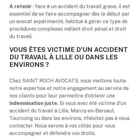
A retenir
: face à un accident du travail grave, il est
essentiel de se faire accompagner dès le début par
un avocat expérimenté, habitué à gérer ce type de
procédures complexes mêlant droit pénal et droit
du travail.
VOUS ÊTES VICTIME D'UN ACCIDENT
DU TRAVAIL À LILLE OU DANS LES
ENVIRONS ?
Chez SAINT ROCH AVOCATS, nous mettons toute
notre expertise et notre engagement au service de
nos clients pour leur permettre d'obtenir une
indemnisation juste
. Si vous avez été victime d'un
accident du travail à Lille, Marcq-en-Baroeul,
Tourcoing ou dans les environs, n'hésitez pas à nous
contacter. Nous serons à vos côtés pour vous
accompagner et défendre vos droits.