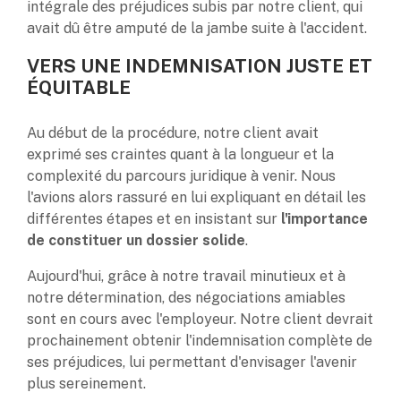
intégrale des préjudices subis par notre client, qui
avait dû être amputé de la jambe suite à l'accident.
VERS UNE INDEMNISATION JUSTE ET
ÉQUITABLE
Au début de la procédure, notre client avait
exprimé ses craintes quant à la longueur et la
complexité du parcours juridique à venir. Nous
l'avions alors rassuré en lui expliquant en détail les
différentes étapes et en insistant sur
l'importance
de constituer un dossier solide
.
Aujourd'hui, grâce à notre travail minutieux et à
notre détermination, des négociations amiables
sont en cours avec l'employeur. Notre client devrait
prochainement obtenir l'indemnisation complète de
ses préjudices, lui permettant d'envisager l'avenir
plus sereinement.