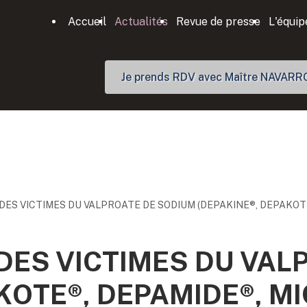
Accueil
Actualités
Revue de presse
L'équip
Je prends RDV avec Maître NAVARR
 DES VICTIMES DU VALPROATE DE SODIUM (DEPAKINE®, DEPAKOT
 DES VICTIMES DU VAL
KOTE®, DEPAMIDE®, M