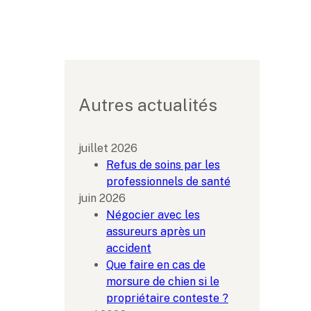
Autres actualités
juillet 2026
Refus de soins par les
professionnels de santé
juin 2026
Négocier avec les
assureurs après un
accident
Que faire en cas de
morsure de chien si le
propriétaire conteste ?