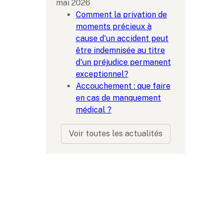
mai 2026
Comment la privation de
moments précieux à
cause d'un accident peut
être indemnisée au titre
d'un préjudice permanent
exceptionnel?
Accouchement : que faire
en cas de manquement
médical ?
Voir toutes les actualités