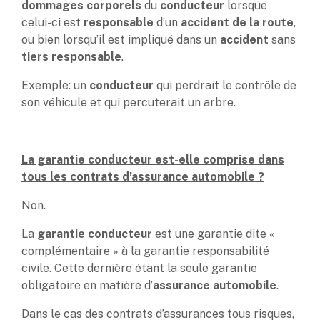
dommages corporels
du
conducteur
lorsque
celui-ci est
responsable
d’un
accident de la route
,
ou bien lorsqu’il est impliqué dans un
accident
sans
tiers responsable
.
Exemple: un
conducteur
qui perdrait le contrôle de
son véhicule et qui percuterait un arbre.
La garantie conducteur est-elle comprise dans
tous les contrats d’assurance automobile ?
Non.
La
garantie conducteur
est une garantie dite «
complémentaire » à la garantie responsabilité
civile. Cette dernière étant la seule garantie
obligatoire en matière d’
assurance automobile
.
Dans le cas des contrats d’assurances tous risques,