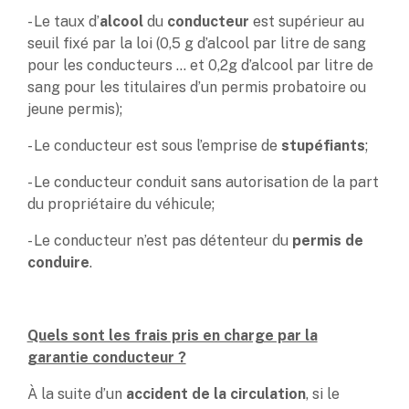
- Le taux d’
alcool
du
conducteur
est supérieur au
seuil fixé par la loi (0,5 g d’alcool par litre de sang
pour les conducteurs … et 0,2g d’alcool par litre de
sang pour les titulaires d’un permis probatoire ou
jeune permis);
- Le conducteur est sous l’emprise de
stupéfiants
;
- Le conducteur conduit sans autorisation de la part
du propriétaire du véhicule;
- Le conducteur n’est pas détenteur du
permis de
conduire
.
Quels sont les frais pris en charge par la
garantie conducteur ?
À la suite d’un
accident de la circulation
, si le