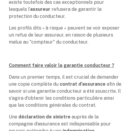
existe toutefois des cas exceptionnels pour
lesquels l’
assureur
refusera de garantir la
protection du conducteur.
Les profils dits « à risque » peuvent se voir exposer
un refus de leur assureur, en raison de plusieurs
malus au "compteur" du conducteur.
Comment faire valoir la garantie conducteur ?
Dans un premier temps, il est crucial de demander
une copie complète du
contrat d’assurance
afin de
savoir si une garantie conducteur a été souscrite. Il
s'agira d'obtenir les conditions particulière ainsi
que les conditions générales du contrat.
Une
déclaration de sinistre
auprès de la
compagnie d’assurance est indispensable pour
pouvoir prétendre à une
indemnisation
.