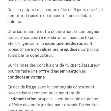
Dans la plupart des cas, un délai de 5 jours ouvrés, à
compter du sinistre, est accordé pour déclarer
celui-ci.
Ultérieurement à cette déclaration, la compagnie
d’assurance pourra mandater un médecin Expert
afin d'organiser une
expertise médicale
, dont
l'objectif sera d'
évaluer les préjudices
corporels
subis par le
conducteur
.
Sur la base des conclusions de l'Expert, l'assureur
pourra faire une
offre d’indemnisation
au
conducteur victime
.
En cas de
litige
avec la compagnie concernant
l'exécution du contrat ou le montant de
l'
indemnisation
proposé, il est possible de porter
l'affaire devant la justice pour obtenir l'exécution
contractuelle.