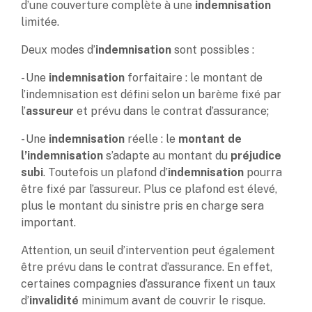
d’une couverture complète à une
indemnisation
limitée.
Deux modes d’
indemnisation
sont possibles :
- Une
indemnisation
forfaitaire : le montant de
l’indemnisation est défini selon un barème fixé par
l’
assureur
et prévu dans le contrat d’assurance;
- Une
indemnisation
réelle : le
montant de
l’indemnisation
s’adapte au montant du
préjudice
subi
. Toutefois un plafond d’
indemnisation
pourra
être fixé par l’assureur. Plus ce plafond est élevé,
plus le montant du sinistre pris en charge sera
important.
Attention, un seuil d’intervention peut également
être prévu dans le contrat d’assurance. En effet,
certaines compagnies d’assurance fixent un taux
d’
invalidité
minimum avant de couvrir le risque.