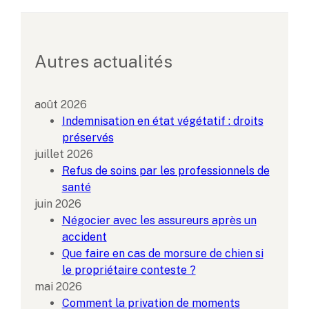
Autres actualités
août 2026
Indemnisation en état végétatif : droits
préservés
juillet 2026
Refus de soins par les professionnels de
santé
juin 2026
Négocier avec les assureurs après un
accident
Que faire en cas de morsure de chien si
le propriétaire conteste ?
mai 2026
Comment la privation de moments