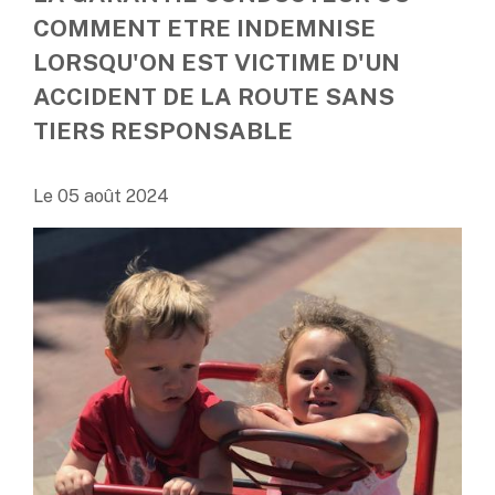
COMMENT ETRE INDEMNISE
LORSQU'ON EST VICTIME D'UN
ACCIDENT DE LA ROUTE SANS
TIERS RESPONSABLE
Le
05 août 2024