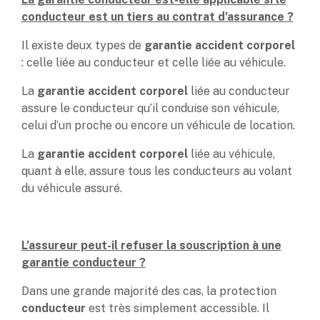
conducteur est un tiers au contrat d’assurance ?
Il existe deux types de
garantie accident corporel
: celle liée au conducteur et celle liée au véhicule.
La
garantie accident corporel
liée au conducteur
assure le conducteur qu’il conduise son véhicule,
celui d’un proche ou encore un véhicule de location.
La
garantie accident corporel
liée au véhicule,
quant à elle, assure tous les conducteurs au volant
du véhicule assuré.
L’assureur peut-il refuser la souscription à une
garantie conducteur ?
Dans une grande majorité des cas, la protection
conducteur
est très simplement accessible. Il