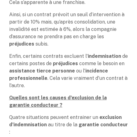
Cela s’apparente à une franchise.
Ainsi, si un contrat prévoit un seuil d’intervention à
partir de 10% mais, qu’après consolidation, une
invalidité est estimée à 6%, alors la compagnie
d’assurance ne prendra pas en charge les
préjudices
subis.
Enfin, certains contrats excluent l'
indemnisation
de
certains postes de
préjudices
comme le besoin en
assistance tierce personne
ou l'
incidence
professionnelle
. Cela varie vraiment d'un contrat à
l'autre.
Quelles sont les causes d’exclusion de la
garantie conducteur ?
Quatre situations peuvent entrainer un
exclusion
d’indemnisation
au titre de la
garantie conducteur
: