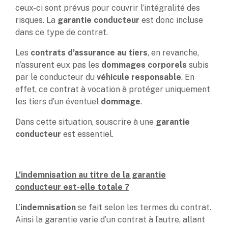
ceux-ci sont prévus pour couvrir l’intégralité des
risques. La
garantie conducteur
est donc incluse
dans ce type de contrat.
Les
contrats d’assurance au tiers
, en revanche,
n’assurent eux pas les
dommages corporels
subis
par le conducteur du
véhicule responsable
. En
effet, ce contrat à vocation à protéger uniquement
les tiers d’un éventuel
dommage
.
Dans cette situation, souscrire à une
garantie
conducteur
est essentiel.
L’indemnisation au titre de la garantie
conducteur est-elle totale ?
L’
indemnisation
se fait selon les termes du contrat.
Ainsi la garantie varie d’un contrat à l’autre, allant