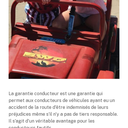
La garantie conducteur est une garantie qui
permet aux conducteurs de véhicules ayant eu un
accident de la route d'être indemnisés de leurs
préjudices même s'il n'y a pas de tiers responsable.
Il s'agit d'un véritable avantage pour les
conducteurs fautifs