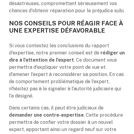
désastreuses, compromettant sérieusement vos
chances d'obtenir réparation pour le préjudice subi.
NOS CONSEILS POUR RÉAGIR FACE À
UNE EXPERTISE DÉFAVORABLE
Si vous contestez les conclusions du rapport
d'expertise, notre premier conseil est de
rédiger un
dire à l'attention de l'expert
. Ce document vous
permettra d'expliquer votre point de vue et
d'amener l'expert à reconsidérer sa position. En cas
de comportement problématique de l'expert,
n'hésitez pas à le signaler à l'autorité judiciaire qui
l'a désigné.
Dans certains cas, il peut être judicieux de
demander une contre-expertise
. Cette procédure
permettra de confier votre dossier à un nouvel
expert, apportant ainsi un regard neuf sur votre