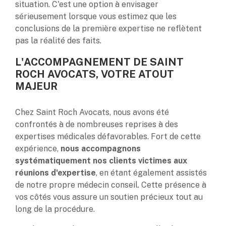
situation. C'est une option à envisager
sérieusement lorsque vous estimez que les
conclusions de la première expertise ne reflètent
pas la réalité des faits.
L'ACCOMPAGNEMENT DE SAINT
ROCH AVOCATS, VOTRE ATOUT
MAJEUR
Chez Saint Roch Avocats, nous avons été
confrontés à de nombreuses reprises à des
expertises médicales défavorables. Fort de cette
expérience,
nous accompagnons
systématiquement nos clients victimes aux
réunions d'expertise
, en étant également assistés
de notre propre médecin conseil. Cette présence à
vos côtés vous assure un soutien précieux tout au
long de la procédure.