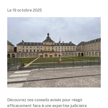
Le
19 octobre 2025
Découvrez nos conseils avisés pour réagir
efficacement face à une expertise judiciaire