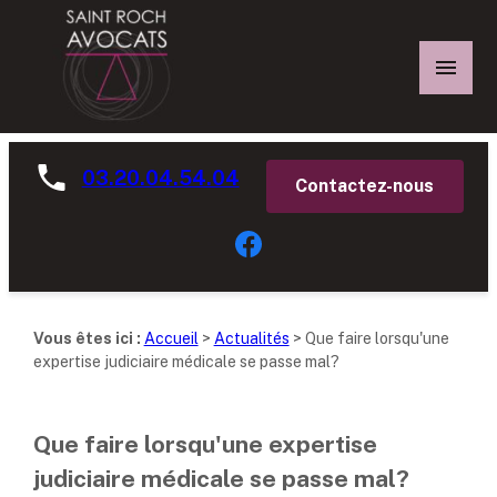
Panneau de gestion des cookies
03.20.04.54.04
Contactez-nous
Vous êtes ici :
Accueil
>
Actualités
> Que faire lorsqu'une
expertise judiciaire médicale se passe mal?
Que faire lorsqu'une expertise
judiciaire médicale se passe mal?