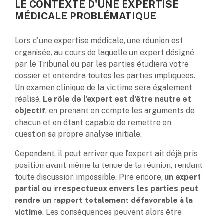
LE CONTEXTE D'UNE EXPERTISE
MÉDICALE PROBLÉMATIQUE
Lors d'une expertise médicale, une réunion est
organisée, au cours de laquelle un expert désigné
par le Tribunal ou par les parties étudiera votre
dossier et entendra toutes les parties impliquées.
Un examen clinique de la victime sera également
réalisé.
Le rôle de l'expert est d'être neutre et
objectif
, en prenant en compte les arguments de
chacun et en étant capable de remettre en
question sa propre analyse initiale.
Cependant, il peut arriver que l'expert ait déjà pris
position avant même la tenue de la réunion, rendant
toute discussion impossible. Pire encore,
un expert
partial ou irrespectueux envers les parties peut
rendre un rapport totalement défavorable à la
victime
. Les conséquences peuvent alors être