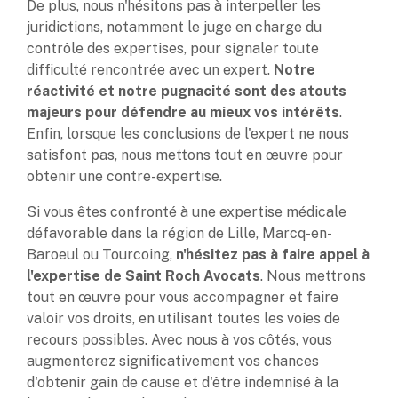
De plus, nous n'hésitons pas à interpeller les
juridictions, notamment le juge en charge du
contrôle des expertises, pour signaler toute
difficulté rencontrée avec un expert.
Notre
réactivité et notre pugnacité sont des atouts
majeurs pour défendre au mieux vos intérêts
.
Enfin, lorsque les conclusions de l'expert ne nous
satisfont pas, nous mettons tout en œuvre pour
obtenir une contre-expertise.
Si vous êtes confronté à une expertise médicale
défavorable dans la région de Lille, Marcq-en-
Baroeul ou Tourcoing,
n'hésitez pas à faire appel à
l'expertise de Saint Roch Avocats
. Nous mettrons
tout en œuvre pour vous accompagner et faire
valoir vos droits, en utilisant toutes les voies de
recours possibles. Avec nous à vos côtés, vous
augmenterez significativement vos chances
d'obtenir gain de cause et d'être indemnisé à la