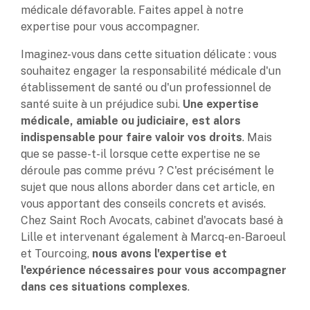
médicale défavorable. Faites appel à notre
expertise pour vous accompagner.
Imaginez-vous dans cette situation délicate : vous
souhaitez engager la responsabilité médicale d'un
établissement de santé ou d'un professionnel de
santé suite à un préjudice subi.
Une expertise
médicale, amiable ou judiciaire, est alors
indispensable pour faire valoir vos droits
. Mais
que se passe-t-il lorsque cette expertise ne se
déroule pas comme prévu ? C'est précisément le
sujet que nous allons aborder dans cet article, en
vous apportant des conseils concrets et avisés.
Chez Saint Roch Avocats, cabinet d'avocats basé à
Lille et intervenant également à Marcq-en-Baroeul
et Tourcoing,
nous avons l'expertise et
l'expérience nécessaires pour vous accompagner
dans ces situations complexes
.